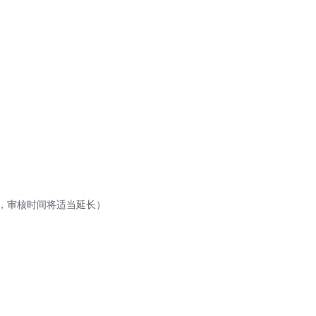
，审核时间将适当延长）