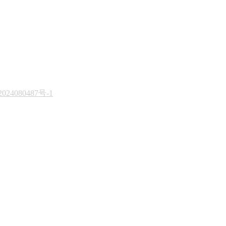
024080487号-1