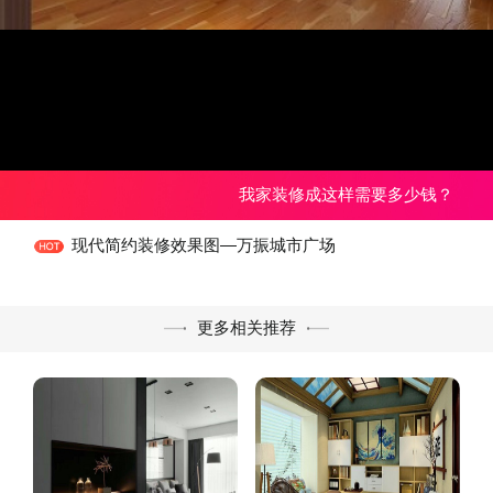
我家装修成这样需要多少钱？
现代简约装修效果图—万振城市广场
更多相关推荐