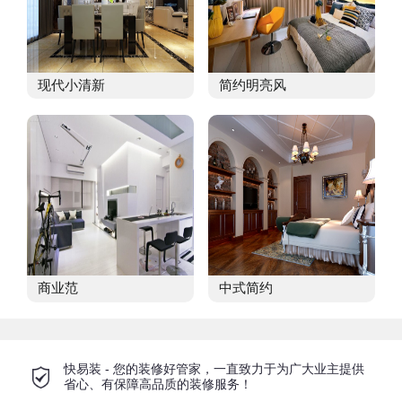
现代小清新
简约明亮风
商业范
中式简约
快易装 - 您的装修好管家，一直致力于为广大业主提供
省心、有保障高品质的装修服务！